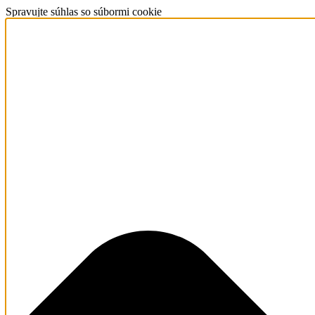
Spravujte súhlas so súbormi cookie