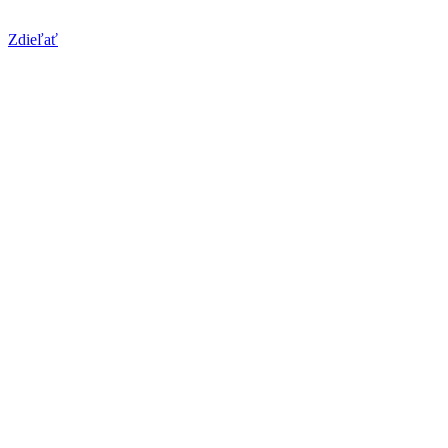
Zdieľať