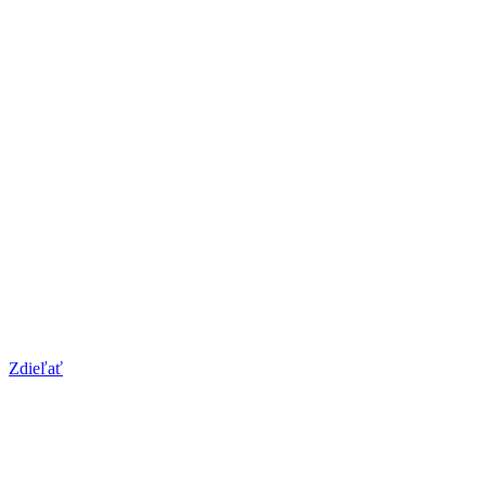
Zdieľať