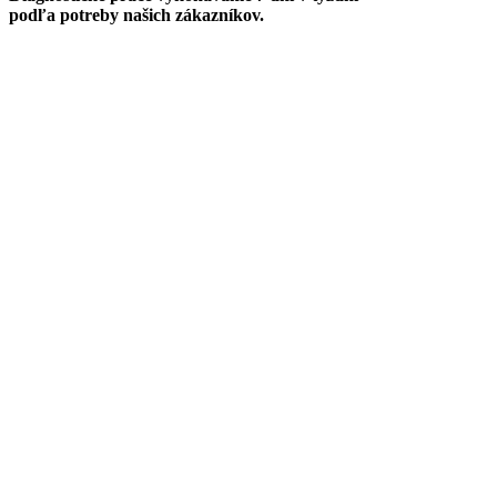
podľa potreby našich zákazníkov.