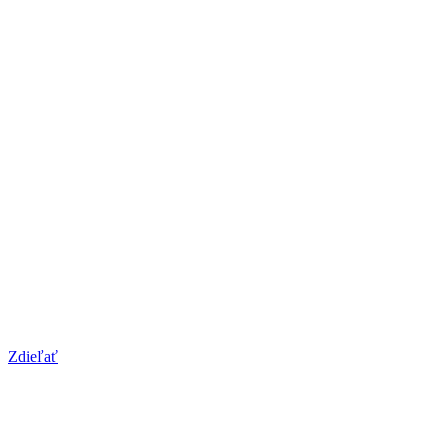
Zdieľať