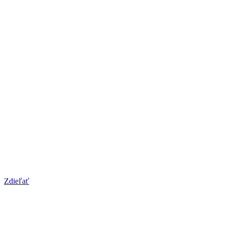
Zdieľať