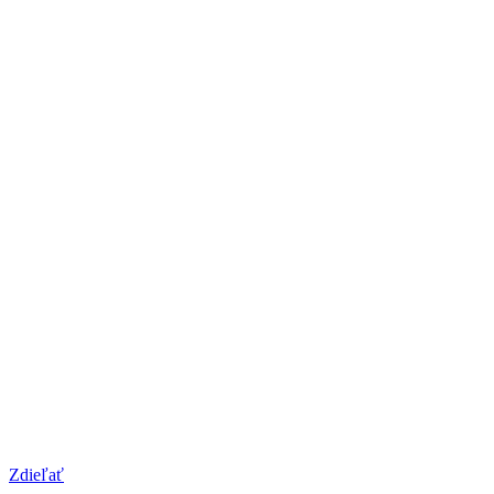
Zdieľať