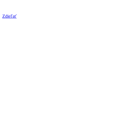
Zdieľať