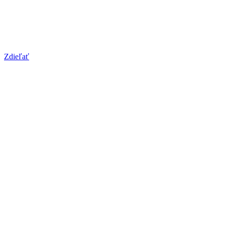
Zdieľať