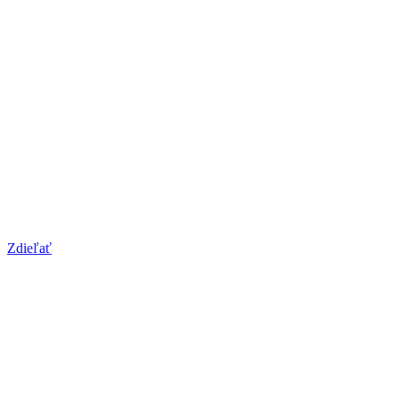
Zdieľať