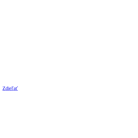
Zdieľať