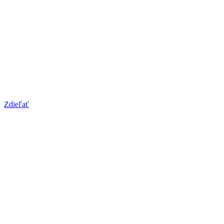
Zdieľať