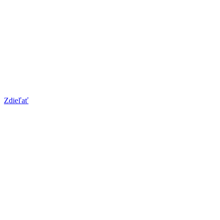
Zdieľať