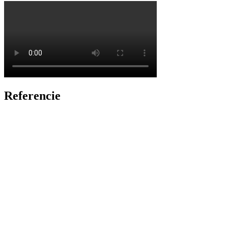
Referencie