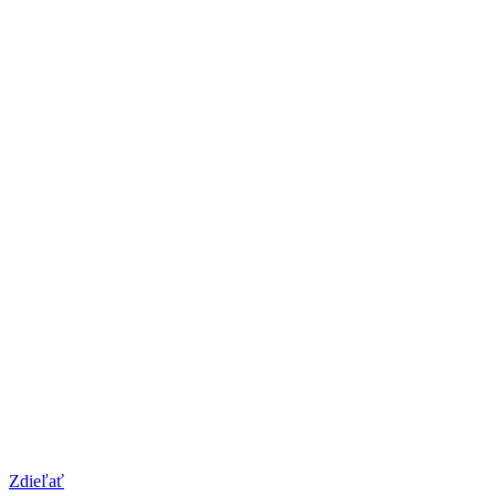
Zdieľať