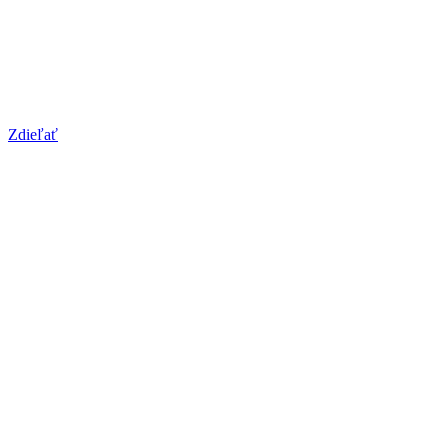
Zdieľať