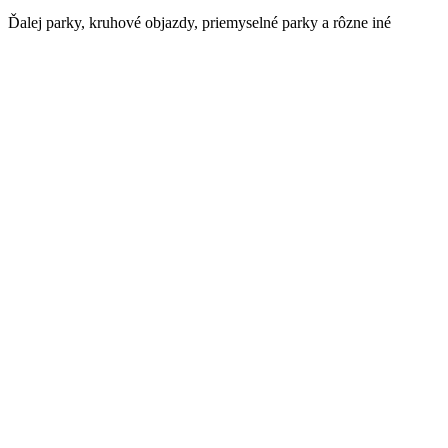
Ďalej parky, kruhové objazdy, priemyselné parky a rôzne iné