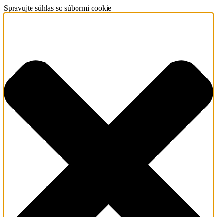
Spravujte súhlas so súbormi cookie