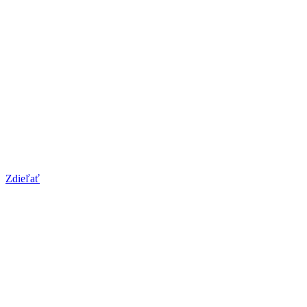
Zdieľať